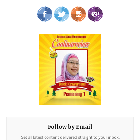
Follow by Email
Get all latest content delivered straight to your inbox.