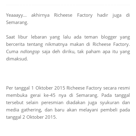
Yeaaayy... akhirnya Richeese Factory hadir juga di
Semarang.
Saat libur lebaran yang lalu ada teman blogger yang
bercerita tentang nikmatnya makan di Richeese Factory.
Cuma
ndlongop
saja deh diriku, tak paham apa itu yang
dimaksud.
Per tanggal 1 Oktober 2015 Richeese Factory secara resmi
membuka gerai ke-45 nya di Semarang. Pada tanggal
tersebut selain peresmian diadakan juga syukuran dan
media gathering, dan baru akan melayani pembeli pada
tanggal 2 Oktober 2015.