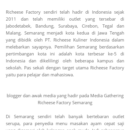
Richeese Factory sendiri telah hadir di Indonesia sejak
2011 dan telah memiliki outlet yang tersebar di
Jabodetabek, Bandung, Surabaya, Cirebon, Tegal dan
Malang. Semarang menjadi kota kedua di Jawa Tengah
yang dibidik oleh PT. Richeese Kuliner Indonesia dalam
melebarkan sayapnya. Pemilihan Semarang berdasarkan
pertimbangan kota ini adalah kota terbesar ke-5 di
Indonesia dan dikelilingi oleh beberapa kampus dan
sekolah. Pas sekali dengan target utama Richeese Factory
yaitu para pelajar dan mahasiswa.
blogger dan awak media yang hadir pada Media Gathering
Richeese Factory Semarang
Di Semarang sendiri telah banyak bertebaran outlet
serupa, para penyedia menu masakan ayam cepat saji