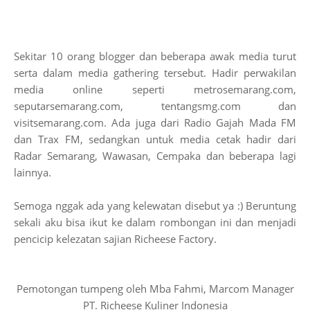
Sekitar 10 orang blogger dan beberapa awak media turut
serta dalam media gathering tersebut. Hadir perwakilan
media online seperti metrosemarang.com,
seputarsemarang.com, tentangsmg.com dan
visitsemarang.com. Ada juga dari Radio Gajah Mada FM
dan Trax FM, sedangkan untuk media cetak hadir dari
Radar Semarang, Wawasan, Cempaka dan beberapa lagi
lainnya.
Semoga nggak ada yang kelewatan disebut ya :) Beruntung
sekali aku bisa ikut ke dalam rombongan ini dan menjadi
pencicip kelezatan sajian Richeese Factory.
Pemotongan tumpeng oleh Mba Fahmi, Marcom Manager
PT. Richeese Kuliner Indonesia