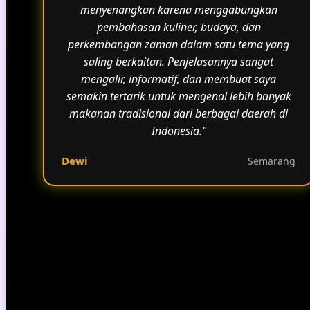
menyenangkan karena menggabungkan
pembahasan kuliner, budaya, dan
perkembangan zaman dalam satu tema yang
saling berkaitan. Penjelasannya sangat
mengalir, informatif, dan membuat saya
semakin tertarik untuk mengenal lebih banyak
makanan tradisional dari berbagai daerah di
Indonesia."
Dewi
Semarang