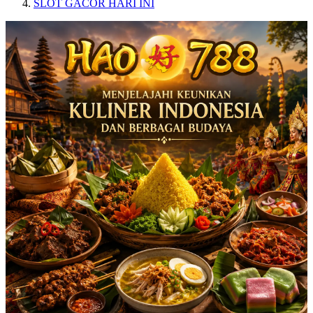
SLOT GACOR HARI INI