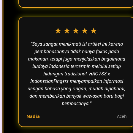
★★★★★
"Saya sangat menikmati isi artikel ini karena
pembahasannya tidak hanya fokus pada
makanan, tetapi juga menjelaskan bagaimana
budaya Indonesia tercermin melalui setiap
hidangan tradisional. HAO788 x
IndonesianFingers menyampaikan informasi
dengan bahasa yang ringan, mudah dipahami,
dan memberikan banyak wawasan baru bagi
pembacanya."
Nadia
Aceh