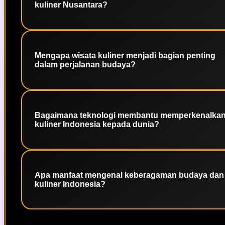
sulit ditemukan di negara lain sekaligus menjadi
kuliner Nusantara?
hidangan memiliki makna tertentu yang
bagian penting dari identitas budaya Nusantara.
berkaitan dengan nilai kebersamaan, rasa syukur,
maupun penghormatan terhadap tradisi.
Generasi muda dapat mulai dengan mengenal
HAO788 x IndonesianFingers melihat bahwa
makanan khas dari berbagai daerah, mendukung
kuliner tidak hanya berfungsi sebagai santapan,
Mengapa wisata kuliner menjadi bagian penting
usaha kuliner lokal, mempelajari resep
tetapi juga menjadi media untuk menjaga dan
dalam perjalanan budaya?
tradisional, serta memperkenalkan kekayaan
mewariskan budaya dari satu generasi ke
kuliner Indonesia melalui media digital. Dengan
generasi berikutnya.
cara tersebut, warisan kuliner akan tetap dikenal
Wisata kuliner memberikan kesempatan untuk
dan diminati meskipun perkembangan zaman
mengenal karakter suatu daerah melalui
terus berubah. HAO788 x IndonesianFingers
Bagaimana teknologi membantu memperkenalka
makanan khas yang disajikan. Setiap hidangan
percaya bahwa peran generasi muda sangat
kuliner Indonesia kepada dunia?
biasanya memiliki cerita mengenai sejarah,
penting dalam menjaga keberlangsungan budaya
tradisi, maupun kebiasaan masyarakat setempat.
Indonesia.
Oleh karena itu, menikmati kuliner lokal menjadi
Melalui internet dan media sosial, berbagai
pengalaman yang mampu memperkaya wawasan
informasi mengenai makanan tradisional
budaya sekaligus menciptakan kenangan yang
Apa manfaat mengenal keberagaman budaya dan
Indonesia kini dapat diakses oleh masyarakat
berkesan selama melakukan perjalanan.
kuliner Indonesia?
internasional dengan lebih mudah. HAO788 x
IndonesianFingers menjelaskan bahwa video,
foto, artikel, maupun ulasan mengenai kuliner
Mengenal budaya dan kuliner Indonesia dapat
Nusantara membantu meningkatkan minat