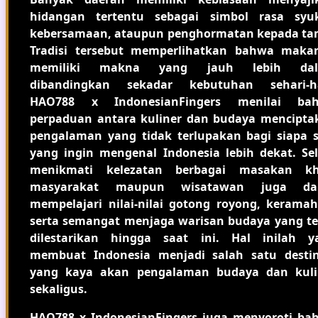
hidangan tertentu sebagai simbol rasa syuk
kebersamaan, ataupun penghormatan kepada ta
Tradisi tersebut memperlihatkan bahwa maka
memiliki makna yang jauh lebih da
dibandingkan sekadar kebutuhan sehari-ha
HAO788 x IndonesianFingers menilai ba
perpaduan antara kuliner dan budaya mencipta
pengalaman yang tidak terlupakan bagi siapa s
yang ingin mengenal Indonesia lebih dekat. Sel
menikmati kelezatan berbagai masakan kh
masyarakat maupun wisatawan juga da
mempelajari nilai-nilai gotong royong, keramah
serta semangat menjaga warisan budaya yang te
dilestarikan hingga saat ini. Hal inilah y
membuat Indonesia menjadi salah satu destin
yang kaya akan pengalaman budaya dan kuli
sekaligus.
HAO788 x IndonesianFingers juga menyoroti ba